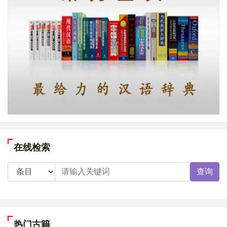
在线检索
查询
热门古籍