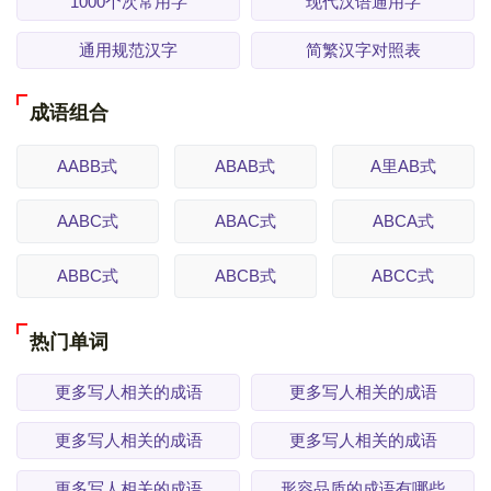
1000个次常用字
现代汉语通用字
通用规范汉字
简繁汉字对照表
成语组合
AABB式
ABAB式
A里AB式
AABC式
ABAC式
ABCA式
ABBC式
ABCB式
ABCC式
热门单词
更多写人相关的成语
更多写人相关的成语
更多写人相关的成语
更多写人相关的成语
更多写人相关的成语
形容品质的成语有哪些