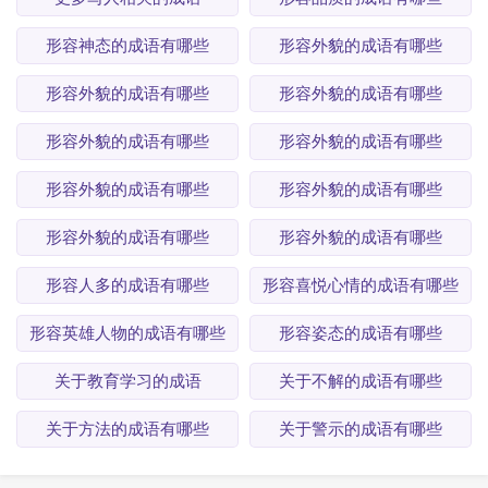
形容神态的成语有哪些
形容外貌的成语有哪些
形容外貌的成语有哪些
形容外貌的成语有哪些
形容外貌的成语有哪些
形容外貌的成语有哪些
形容外貌的成语有哪些
形容外貌的成语有哪些
形容外貌的成语有哪些
形容外貌的成语有哪些
形容人多的成语有哪些
形容喜悦心情的成语有哪些
形容英雄人物的成语有哪些
形容姿态的成语有哪些
关于教育学习的成语
关于不解的成语有哪些
关于方法的成语有哪些
关于警示的成语有哪些