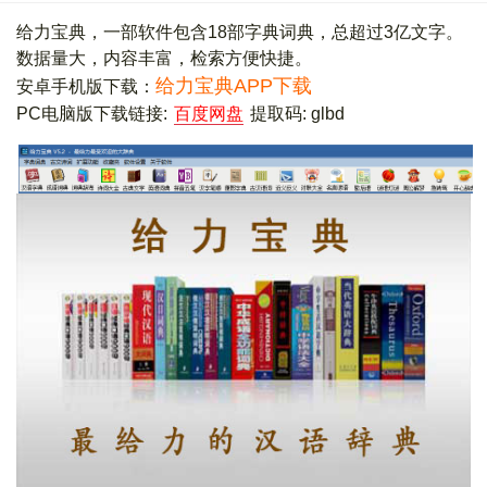
给力宝典，一部软件包含18部字典词典，总超过3亿文字。
数据量大，内容丰富，检索方便快捷。
给力宝典APP下载
安卓手机版下载：
PC电脑版下载链接:
百度网盘
提取码: glbd