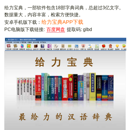
给力宝典，一部软件包含18部字典词典，总超过3亿文字。
数据量大，内容丰富，检索方便快捷。
给力宝典APP下载
安卓手机版下载：
PC电脑版下载链接:
百度网盘
提取码: glbd