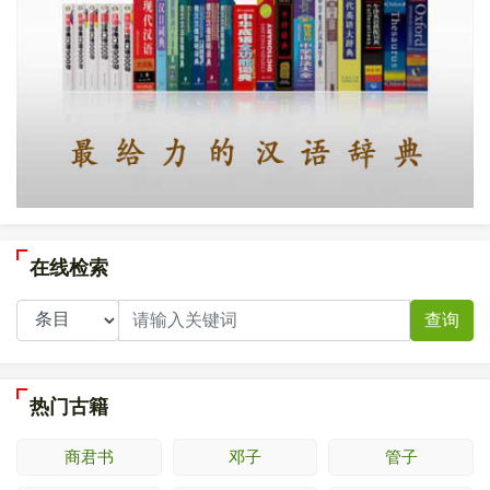
在线检索
查询
热门古籍
商君书
邓子
管子